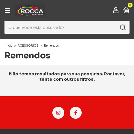
0
Início
>
ACESSÓRIOS
>
Remendos
Remendos
Não temos resultados para sua pesquisa. Por favor,
tente com outros filtros.