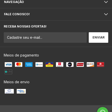
NAVEGAÇÃO
FALE CONOSCO!
RECEBA NOSSAS OFERTAS!
Meios de pagamento
Meios de envio