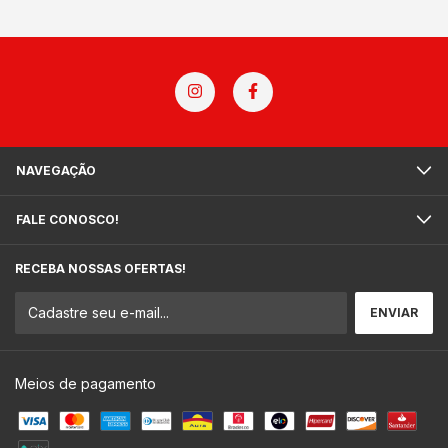
NAVEGAÇÃO
FALE CONOSCO!
RECEBA NOSSAS OFERTAS!
Meios de pagamento