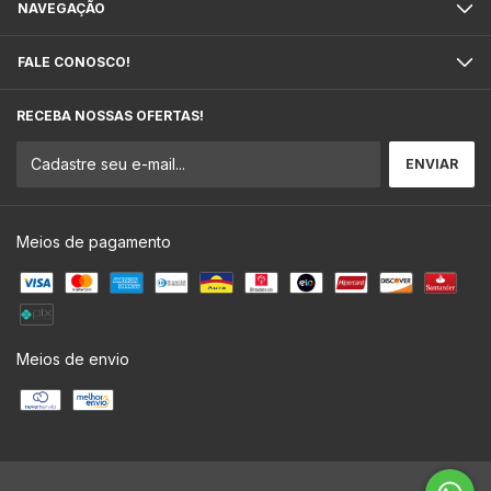
NAVEGAÇÃO
FALE CONOSCO!
RECEBA NOSSAS OFERTAS!
Meios de pagamento
Meios de envio