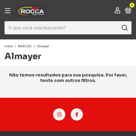
0
Início
>
MARCAS
>
Almayer
Almayer
Não temos resultados para sua pesquisa. Por favor,
tente com outros filtros.