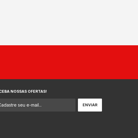
CEBA NOSSAS OFERTAS!