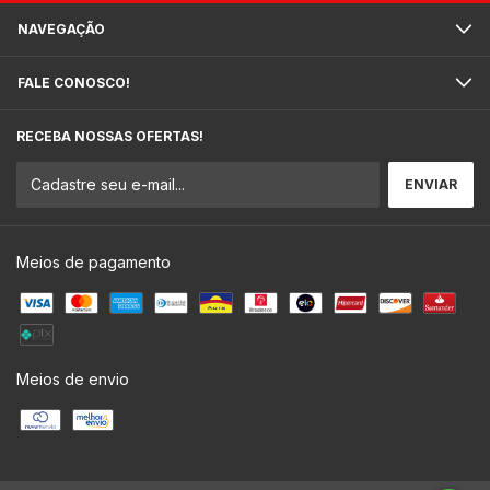
NAVEGAÇÃO
FALE CONOSCO!
RECEBA NOSSAS OFERTAS!
Meios de pagamento
Meios de envio