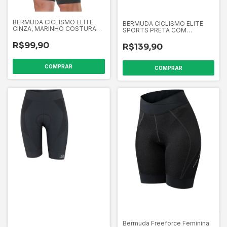
BERMUDA CICLISMO ELITE
BERMUDA CICLISMO ELITE
CINZA, MARINHO COSTURA
SPORTS PRETA COM
AMARELA
COSTURA AMARELA
R$99,90
R$139,90
COMPRAR
COMPRAR
Bermuda Freeforce Feminina