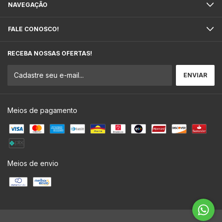
NAVEGAÇÃO
FALE CONOSCO!
RECEBA NOSSAS OFERTAS!
Meios de pagamento
Meios de envio