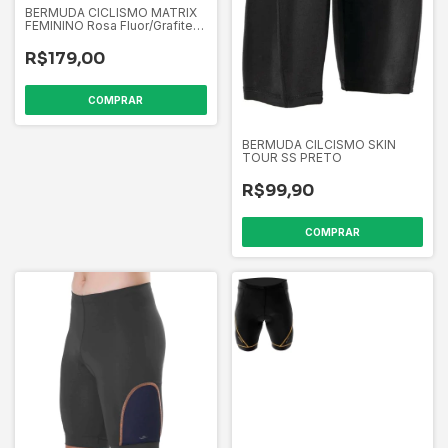
BERMUDA CICLISMO MATRIX
FEMININO Rosa Fluor/Grafite -
Tam. P
R$179,00
COMPRAR
BERMUDA CILCISMO SKIN
TOUR SS PRETO
R$99,90
COMPRAR