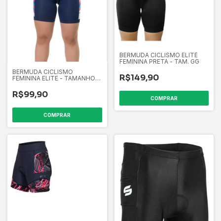
BERMUDA CICLISMO ELITE
FEMININA PRETA - TAM. GG
BERMUDA CICLISMO
R$149,90
FEMININA ELITE - TAMANHO
M
R$99,90
COMPRAR
COMPRAR