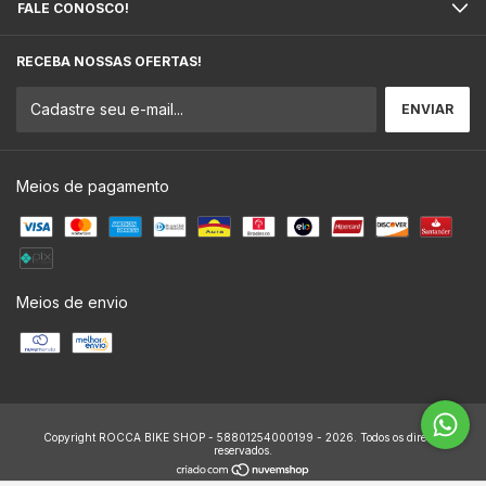
FALE CONOSCO!
RECEBA NOSSAS OFERTAS!
Meios de pagamento
Meios de envio
Copyright ROCCA BIKE SHOP - 58801254000199 - 2026. Todos os direitos
reservados.