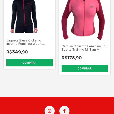
Jaqueta Blusa Ciclismo
Inverno Feminina Woom
Camisa Ciclismo Feminina Sol
Supreme
Sports Training Ml Tam M
R$349,90
R$178,90
COMPRAR
COMPRAR