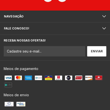
NAVEGAÇÃO
FALE CONOSCO!
RECEBA NOSSAS OFERTAS!
Meios de pagamento
Meios de envio