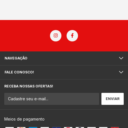
NAVEGAÇÃO
FALE CONOSCO!
RECEBA NOSSAS OFERTAS!
Meios de pagamento