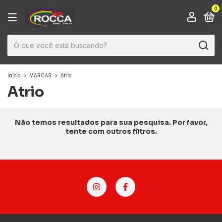
0
Início
>
MARCAS
>
Atrio
Atrio
Não temos resultados para sua pesquisa. Por favor,
tente com outros filtros.