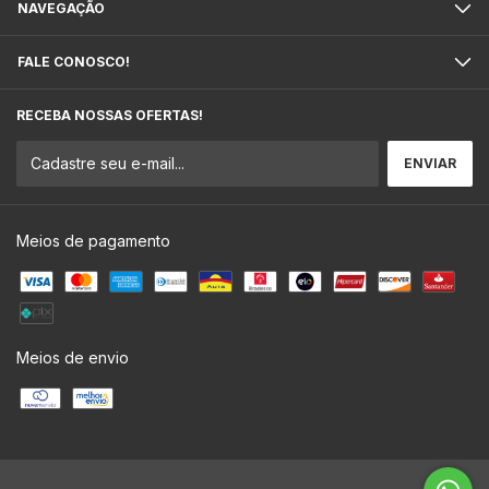
NAVEGAÇÃO
FALE CONOSCO!
RECEBA NOSSAS OFERTAS!
Meios de pagamento
Meios de envio