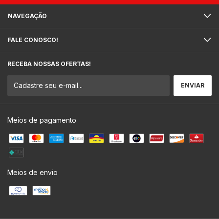
NAVEGAÇÃO
FALE CONOSCO!
RECEBA NOSSAS OFERTAS!
Meios de pagamento
Meios de envio