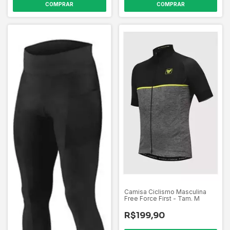
COMPRAR
COMPRAR
Camisa Ciclismo Masculina
Free Force First - Tam. M
R$199,90