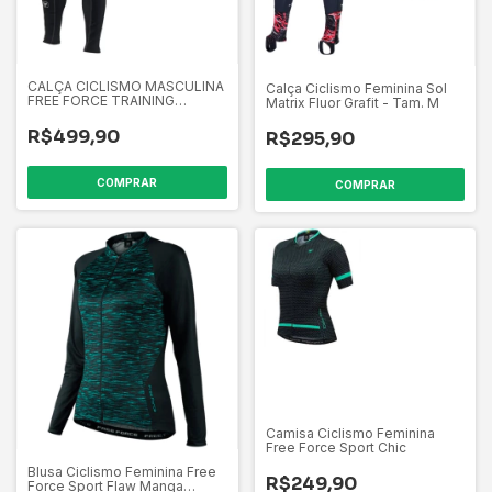
CALÇA CICLISMO MASCULINA
Calça Ciclismo Feminina Sol
FREE FORCE TRAINING
Matrix Fluor Grafit - Tam. M
SCALPEL TAM. P
R$499,90
R$295,90
COMPRAR
COMPRAR
Camisa Ciclismo Feminina
Free Force Sport Chic
Blusa Ciclismo Feminina Free
R$249,90
Force Sport Flaw Manga