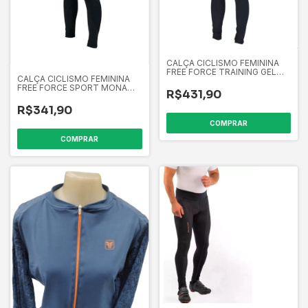
CALÇA CICLISMO FEMININA
FREE FORCE TRAINING GEL
CALÇA CICLISMO FEMININA
PRETA
FREE FORCE SPORT MONA
R$431,90
CHUMBO
R$341,90
COMPRAR
COMPRAR