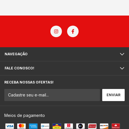
NAVEGAÇÃO
FALE CONOSCO!
RECEBA NOSSAS OFERTAS!
Meios de pagamento