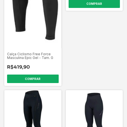
COMPRAR
Calça Ciclismo Free Force
Masculina Epic Gel - Tam. G
R$419,90
COMPRAR