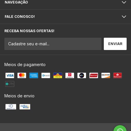
NAVEGAÇÃO
FALE CONOSCO!
RECEBA NOSSAS OFERTAS!
Meios de pagamento
Meios de envio