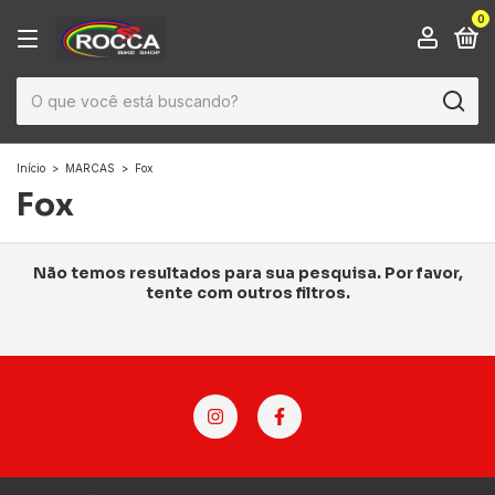
0
Início
>
MARCAS
>
Fox
Fox
Não temos resultados para sua pesquisa. Por favor,
tente com outros filtros.