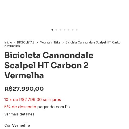
Início
>
BICICLETAS
>
Mountain Bike
>
Bicicleta Cannondale Scalpel HT Carbon
2 Vermelha
Bicicleta Cannondale
Scalpel HT Carbon 2
Vermelha
R$27.990,00
10
x
de
R$2.799,00
sem juros
5% de desconto
pagando com Pix
Ver mais detalhes
Cor:
Vermelho